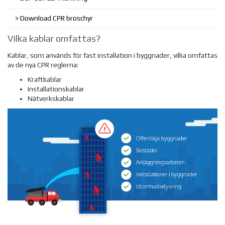
Download CPR broschyr
Vilka kablar omfattas?
Kablar, som används för fast installation i byggnader, vilka omfattas
av de nya CPR reglerna:
Kraftkablar
Installationskablar
Nätverkskablar