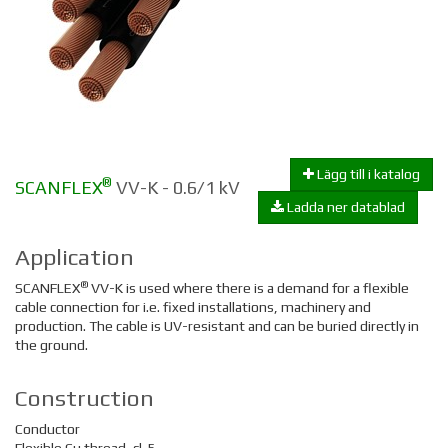
Lägg till i katalog
®
SCANFLEX
VV-K - 0.6/1 kV
Ladda ner datablad
Application
®
SCANFLEX
VV-K is used where there is a demand for a flexible
cable connection for i.e. fixed installations, machinery and
production. The cable is UV-resistant and can be buried directly in
the ground.
Construction
Conductor