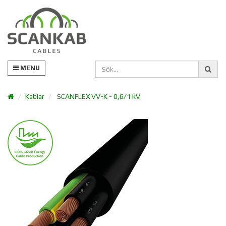
MENU
Kablar
SCANFLEX VV-K - 0,6/1 kV